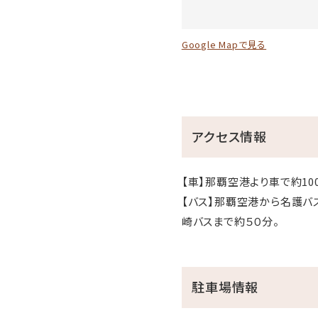
Google Mapで見る
アクセス情報
【車】那覇空港より車で約10
【バス】那覇空港から名護バ
崎バスまで約５０分。
駐車場情報