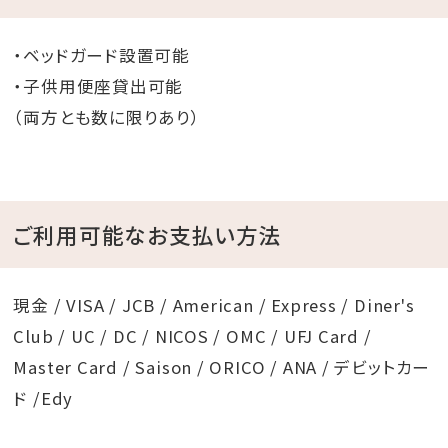
・ベッドガード設置可能
・子供用便座貸出可能
（両方とも数に限りあり）
ご利用可能なお支払い方法
現金 / VISA / JCB / American / Express / Diner's
Club / UC / DC / NICOS / OMC / UFJ Card /
Master Card / Saison / ORICO / ANA / デビットカー
ド /Edy