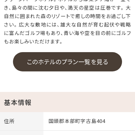
き、島々の間に沈む夕日や、満天の星空は圧巻です。 大
自然に囲まれた森のリゾートで癒しの時間をお過ごし下
さい。 広大な敷地には、雄大な自然が育む起伏や戦略
に富んだゴルフ場もあり、青い海や空を目の前にゴルフ
もお楽しみいただけます。
このホテルのプラン一覧を見る
基本情報
住所
国頭郡本部町字古島404