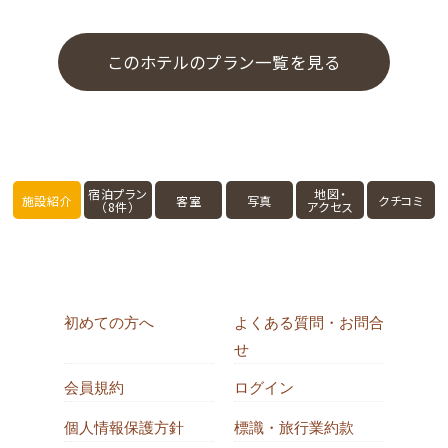
このホテルのプラン一覧を見る
宿泊プラン
地図・
施設紹介
客室
写真
クチコミ
（8件）
アクセス
初めての方へ
よくある質問・お問合
せ
会員規約
ログイン
個人情報保護方針
標識・旅行業約款