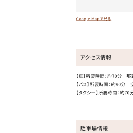
Google Mapで見る
アクセス情報
【車】所要時間：約70分 那
【バス】所要時間：約90分 
【タクシー】所要時間：約70分
駐車場情報