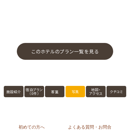
このホテルのプラン一覧を見る
宿泊プラン
地図・
施設紹介
客室
写真
クチコミ
（0件）
アクセス
初めての方へ
よくある質問・お問合