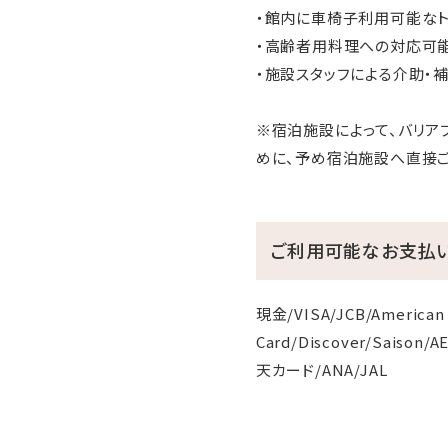
・館内に車椅子利用可能なト
・高齢者用料理への対応可
・施設スタッフによる介助・
※宿泊施設によって、バリア
めに、予め宿泊施設へ直接ご
ご利用可能なお支払
現金/VISA/JCB/American 
Card/Discover/Saison/
天カード/ANA/JAL