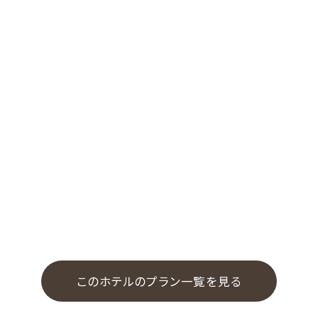
このホテルのプラン一覧を見る