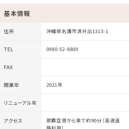
基本情報
住所
沖縄県名護市済井出1315-1
TEL
0980-52-8800
FAX
開業年
2021年
リニューアル年
アクセス
那覇空港から車で約90分（高速道
路利用）