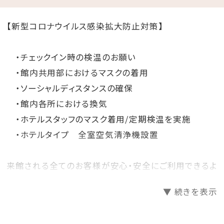
【新型コロナウイルス感染拡大防止対策】
・チェックイン時の検温のお願い
・館内共用部におけるマスクの着用
・ソーシャルディスタンスの確保
・館内各所における換気
・ホテルスタッフのマスク着用/定期検温を実施
・ホテルタイプ 全室空気清浄機設置
来館される全てのお客様が安心・安全にご利用できるよ
うに皆様のご理解とご協力をお願い申し上げます。
▼ 続きを表示