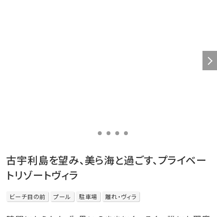
古宇利島を望み、美ら海と過ごす、プライベー
トリゾートヴィラ
ビーチ目の前
プール
駐車場
離れ・ヴィラ