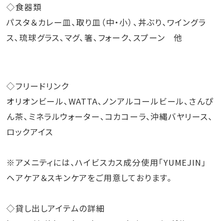
◇食器類
パスタ＆カレー皿、取り皿（中・小）、丼ぶり、ワイングラ
ス、琉球グラス、マグ、箸、フォーク、スプーン 他
◇フリードリンク
オリオンビール、WATTA、ノンアルコールビール、さんぴ
ん茶、ミネラルウォーター、コカコーラ、沖縄バヤリース、
ロックアイス
※アメニティには、ハイビスカス成分使用「YUMEJIN」
ヘアケア＆スキンケアをご用意しております。
◇貸し出しアイテムの詳細