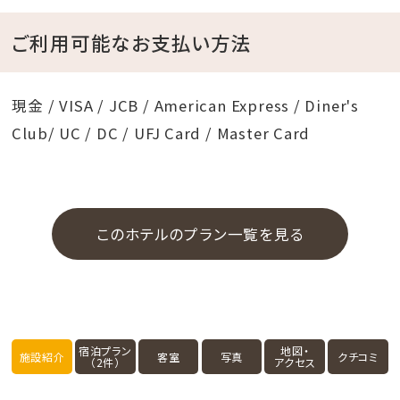
ご利用可能なお支払い方法
現金 / VISA / JCB / American Express / Diner's
Club/ UC / DC / UFJ Card / Master Card
このホテルのプラン一覧を見る
宿泊プラン
地図・
施設紹介
客室
写真
クチコミ
（2件）
アクセス