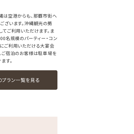
縄は空港からも、那覇市街へ
ございます。沖縄観光の拠
してご利用いただけます。ま
00名規模のパーティー・コン
的にご利用いただける大宴会
。ご宿泊のお客様は駐車場を
ます。
のプラン一覧を見る