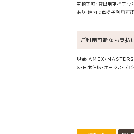
車椅子可・貸出用車椅子・バ
あり・館内に車椅子利用可能
ご利用可能なお支払
現金・ＡＭＥＸ・ＭＡＳＴＥＲＳ
Ｓ・日本信販・オークス・デビ