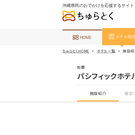
沖縄県民のおでかけを応援するサイト
ホテル宿
HOME
ちゅらとくHOME
ホテル一覧
施設紹
那覇
パシフィックホテ
施設紹介
宿泊プ