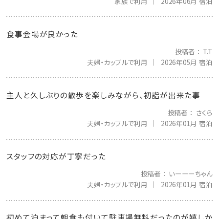
家族で利用
2026年06月 宿泊
食事会場が良かった
投稿者
T.T
夫婦・カップルで利用
2026年05月 宿泊
主人と久しぶりの散歩を楽しみながら、初詣が出来た事
投稿者
さくら
夫婦・カップルで利用
2026年01月 宿泊
スタッフの対応が丁寧だった
投稿者
いーーーちゃん
夫婦・カップルで利用
2026年01月 宿泊
初めて泊まって朝食も付いて駐車場無料だったのが嬉しか