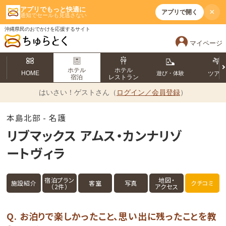
アプリでもっと快適に
×
アプリで開く
通知でセールも見逃さない
沖縄県民のおでかけを応援するサイト
マイページ
ホテル
ホテル
HOME
遊び・体験
ツア
宿泊
レストラン
はいさい！
ゲストさん（
ログイン／会員登録
）
本島北部 - 名護
リブマックス アムス・カンナリゾ
ートヴィラ
宿泊プラン
地図・
施設紹介
客室
写真
クチコミ
（2件）
アクセス
Q. お泊りで楽しかったこと、思い出に残ったことを教