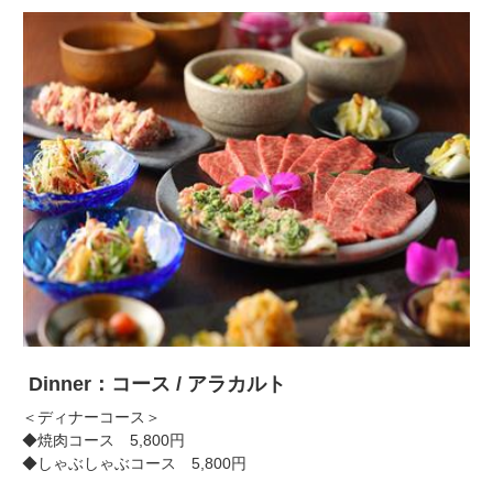
Dinner：コース / アラカルト
＜ディナーコース＞
◆焼肉コース 5,800円
◆しゃぶしゃぶコース 5,800円