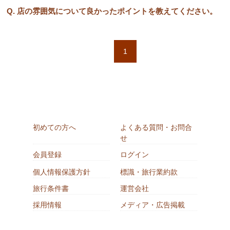
Q. 店の雰囲気について良かったポイントを教えてください。
1
初めての方へ
よくある質問・お問合
せ
会員登録
ログイン
個人情報保護方針
標識・旅行業約款
旅行条件書
運営会社
採用情報
メディア・広告掲載