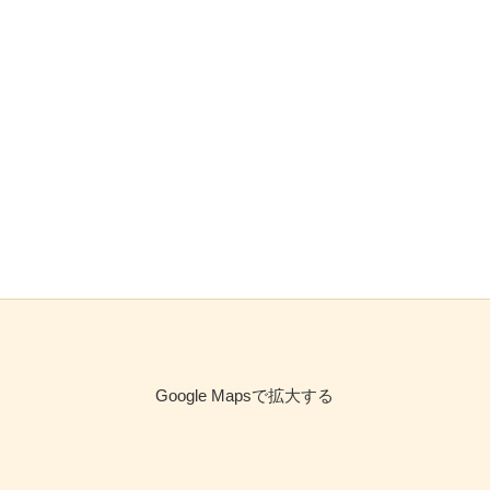
Google Mapsで拡大する