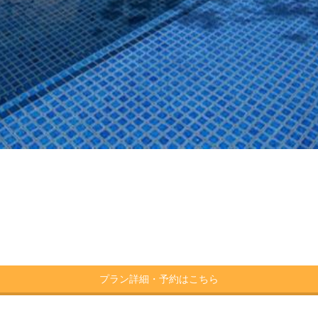
プラン詳細・予約はこちら