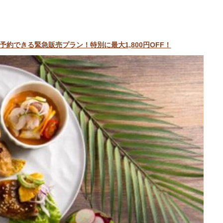
約できる緊急販売プラン！特別に最大1,800円OFF！