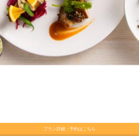
プラン詳細・予約はこちら