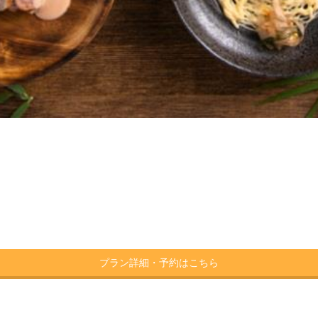
プラン詳細・予約はこちら