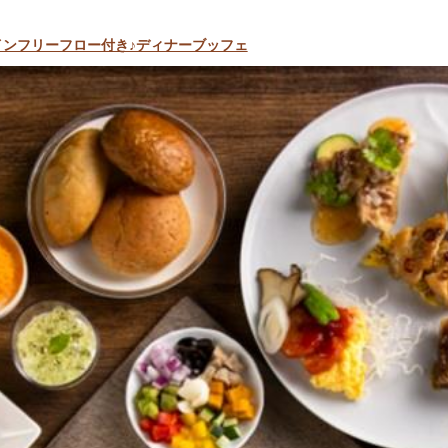
インフリーフロー付き♪ディナーブッフェ