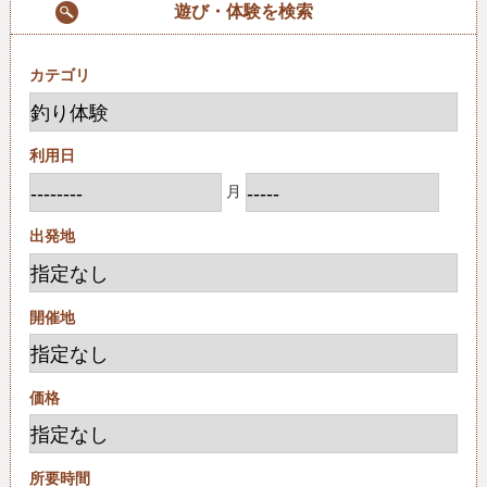
遊び・体験を検索
カテゴリ
利用日
月
出発地
開催地
価格
所要時間