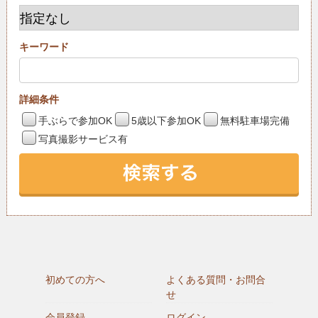
キーワード
詳細条件
手ぶらで参加OK
5歳以下参加OK
無料駐車場完備
写真撮影サービス有
初めての方へ
よくある質問・お問合
せ
会員登録
ログイン