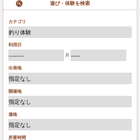
遊び・体験を検索
カテゴリ
利用日
月
出発地
開催地
価格
所要時間