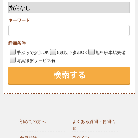
キーワード
詳細条件
手ぶらで参加OK
5歳以下参加OK
無料駐車場完備
写真撮影サービス有
初めての方へ
よくある質問・お問合
せ
会員登録
ログイン