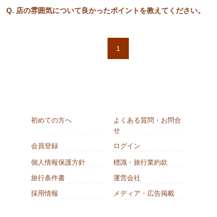
Q. 店の雰囲気について良かったポイントを教えてください。
1
初めての方へ
よくある質問・お問合
せ
会員登録
ログイン
個人情報保護方針
標識・旅行業約款
旅行条件書
運営会社
採用情報
メディア・広告掲載