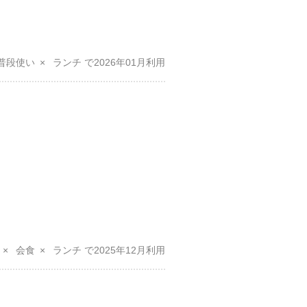
普段使い
ランチ
2026年01月
会食
ランチ
2025年12月