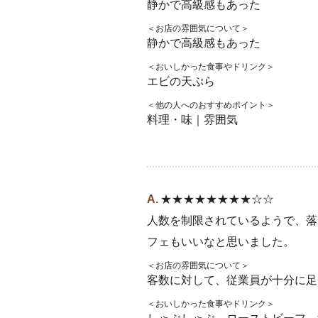
静かで高級感もあった
＜お店の雰囲気について＞
静かで高級感もあった
＜おいしかった食事やドリンク＞
エビの天ぷら
＜他の人へのおすすめポイント＞
料理・味｜雰囲気
★★★★★★★★☆☆
人数を制限されているようで、落
フェもいいなと思いました。
＜お店の雰囲気について＞
客数に対して、従業員が十分に足
＜おいしかった食事やドリンク＞