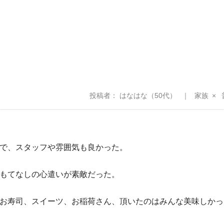
投稿者
はなはな
（50代）
家族
で、スタッフや雰囲気も良かった。
もてなしの心遣いが素敵だった。
お寿司、スイーツ、お稲荷さん、頂いたのはみんな美味しかっ