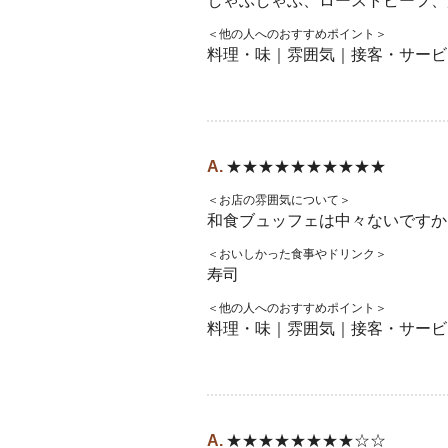
しゃぶしゃぶ、ローストビーフ、
＜他の人へのおすすめポイント＞
料理・味｜雰囲気｜接客・サービ
★★★★★★★★★★
＜お店の雰囲気について＞
和食ブュッフェは中々ないですか
＜おいしかった食事やドリンク＞
寿司
＜他の人へのおすすめポイント＞
料理・味｜雰囲気｜接客・サービ
★★★★★★★★☆☆