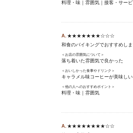
料理・味｜雰囲気｜接客・サービ
★★★★★★★☆☆☆
和食のバイキングでおすすめしま
＜お店の雰囲気について＞
落ち着いた雰囲気で良かった
＜おいしかった食事やドリンク＞
キャラメル味コーヒーが美味しい
＜他の人へのおすすめポイント＞
料理・味｜雰囲気
★★★★★★★★☆☆