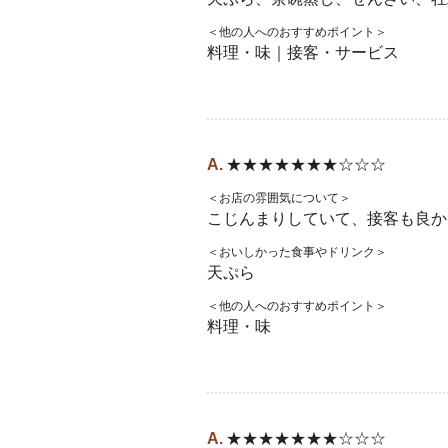
＜他の人へのおすすめポイント＞
料理・味｜接客・サービス
★★★★★★★☆☆☆
＜お店の雰囲気について＞
こじんまりしていて、接客も良か
＜おいしかった食事やドリンク＞
天ぷら
＜他の人へのおすすめポイント＞
料理・味
★★★★★★★☆☆☆