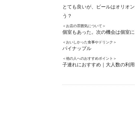
とても良いが、ビールはオリオン
う？
＜お店の雰囲気について＞
個室もあった。次の機会は個室に
＜おいしかった食事やドリンク＞
パイナップル
＜他の人へのおすすめポイント＞
子連れにおすすめ｜大人数の利用