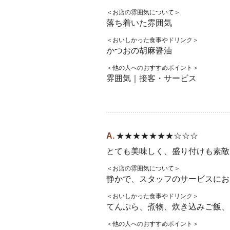
＜お店の雰囲気について＞
落ち着いた雰囲気
＜おいしかった食事やドリンク＞
かつおの胡麻醤油
＜他の人へのおすすめポイント＞
雰囲気｜接客・サービス
★★★★★★★☆☆☆
とても美味しく、盛り付けも素敵
＜お店の雰囲気について＞
静かで、スタッフのサービスにお
＜おいしかった食事やドリンク＞
てんぷら、煮物、炊き込みご飯、
＜他の人へのおすすめポイント＞