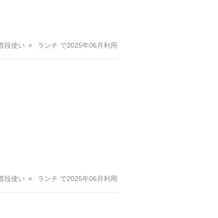
普段使い
ランチ
2025年06月
普段使い
ランチ
2025年06月