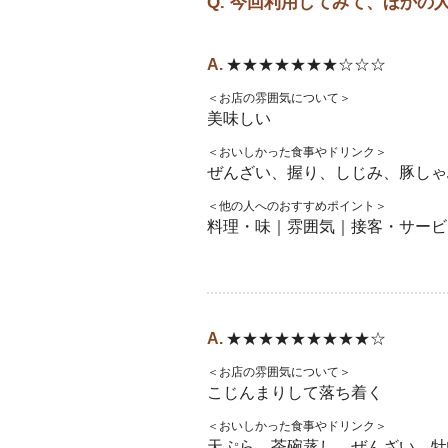
Q. 今回利用してみて、ほか
★★★★★★★☆☆☆
＜お店の雰囲気について＞
美味しい
＜おいしかった食事やドリンク＞
ぜんざい、握り、しじみ、豚しゃ
＜他の人へのおすすめポイント＞
料理・味｜雰囲気｜接客・サービ
★★★★★★★★★☆
＜お店の雰囲気について＞
こじんまりして落ち着く
＜おいしかった食事やドリンク＞
天ぷら、茶碗蒸し、ぜんざい、牡