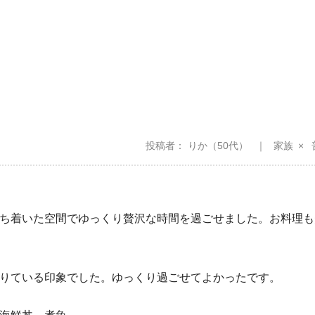
投稿者
りか
（50代）
家族
ち着いた空間でゆっくり贅沢な時間を過ごせました。お料理も
りている印象でした。ゆっくり過ごせてよかったです。