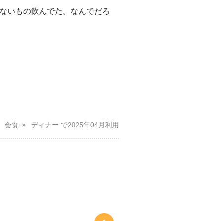
ないもの飲んでた。なんでだろ
会食
ディナー
2025年04月