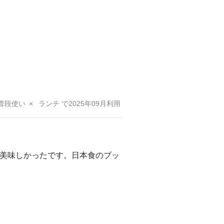
普段使い
ランチ
2025年09月
美味しかったです。日本食のブッ