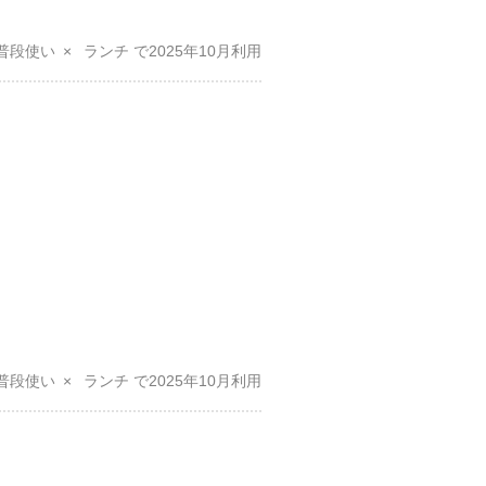
普段使い
ランチ
2025年10月
普段使い
ランチ
2025年10月