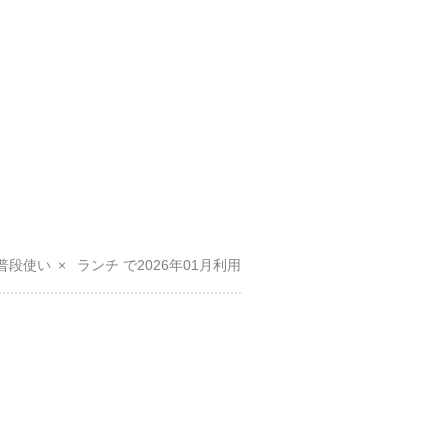
普段使い
ランチ
2026年01月