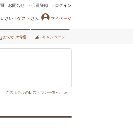
問・お問合せ
会員登録
ログイン
マイページ
はいさい！
ゲスト
さん
おでかけ情報
キャンペーン