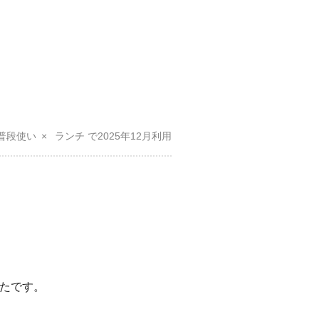
普段使い
ランチ
2025年12月
たです。