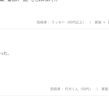
投稿者
ラッキー
（60代以上）
家族
った。
投稿者
仔犬くん
（50代）
家族