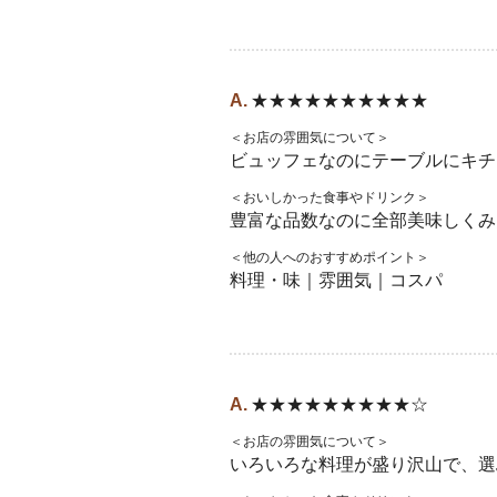
★★★★★★★★★★
＜お店の雰囲気について＞
ビュッフェなのにテーブルにキチ
＜おいしかった食事やドリンク＞
豊富な品数なのに全部美味しくみ
＜他の人へのおすすめポイント＞
料理・味｜雰囲気｜コスパ
★★★★★★★★★☆
＜お店の雰囲気について＞
いろいろな料理が盛り沢山で、選