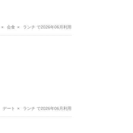
会食
ランチ
2026年06月
デート
ランチ
2026年06月