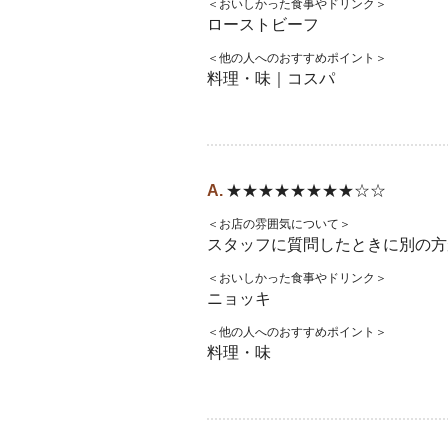
＜おいしかった食事やドリンク＞
ローストビーフ
＜他の人へのおすすめポイント＞
料理・味｜コスパ
★★★★★★★★☆☆
＜お店の雰囲気について＞
スタッフに質問したときに別の方
＜おいしかった食事やドリンク＞
ニョッキ
＜他の人へのおすすめポイント＞
料理・味