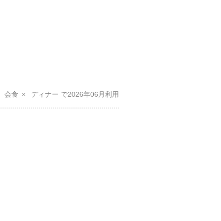
会食
ディナー
2026年06月