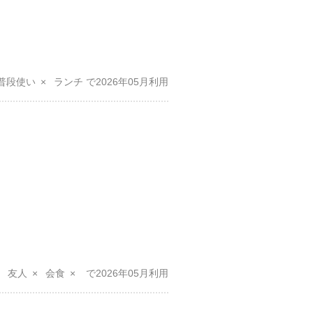
普段使い
ランチ
2026年05月
友人
会食
2026年05月