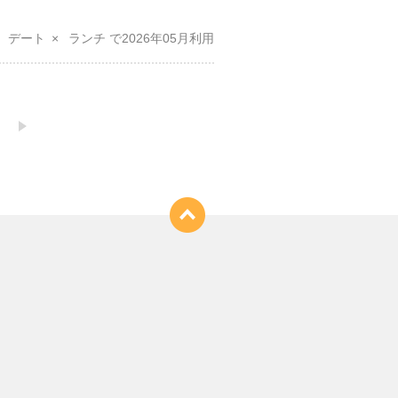
デート
ランチ
2026年05月