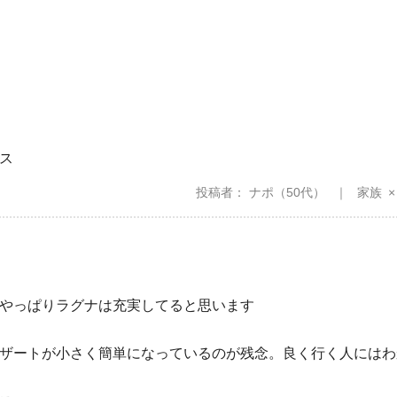
ス
投稿者
ナポ
（50代）
家族
やっぱりラグナは充実してると思います
ザートが小さく簡単になっているのが残念。良く行く人にはわ