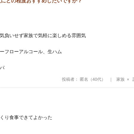
の人にどの程度おすすめしたいですか？
気負いせず家族で気軽に楽しめる雰囲気
ーフローアルコール、生ハム
パ
投稿者
匿名
（40代）
家族
くり食事できてよかった