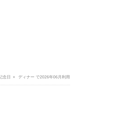
記念日
ディナー
2026年06月