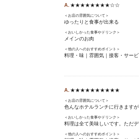
★★★★★★★★☆☆
＜お店の雰囲気について＞
ゆったりと食事が出来る
＜おいしかった食事やドリンク＞
メインのお肉
＜他の人へのおすすめポイント＞
料理・味｜雰囲気｜接客・サービ
★★★★★★★★★★
＜お店の雰囲気について＞
色んなホテルランチに行きますが
＜おいしかった食事やドリンク＞
料理は全て美味しいです。ただデ
＜他の人へのおすすめポイント＞