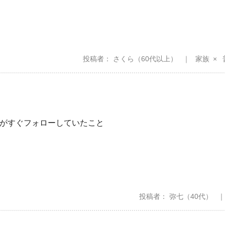
投稿者
さくら
（60代以上）
家族
がすぐフォローしていたこと
投稿者
弥七
（40代）