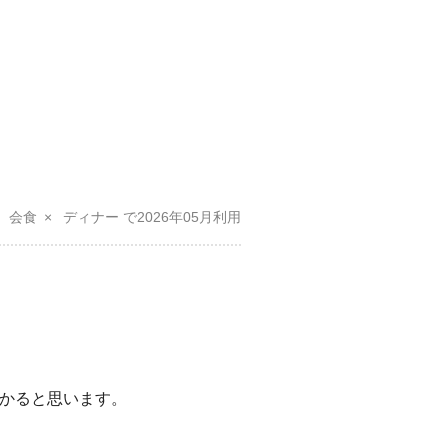
会食
ディナー
2026年05月
かると思います。