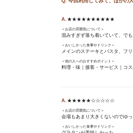
Q. 今回利用してみて、ほか
★★★★★★★★★★
＜お店の雰囲気について＞
混みすぎず落ち着いていて、でも
＜おいしかった食事やドリンク＞
メインのステーキとパスタ、フリ
＜他の人へのおすすめポイント＞
料理・味｜接客・サービス｜コス
★★★★★☆☆☆☆☆
＜お店の雰囲気について＞
会場もあまり大きくないのでゆっ
＜おいしかった食事やドリンク＞
グラタンが美味しかった