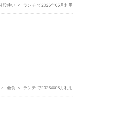
普段使い
ランチ
2026年05月
会食
ランチ
2026年05月