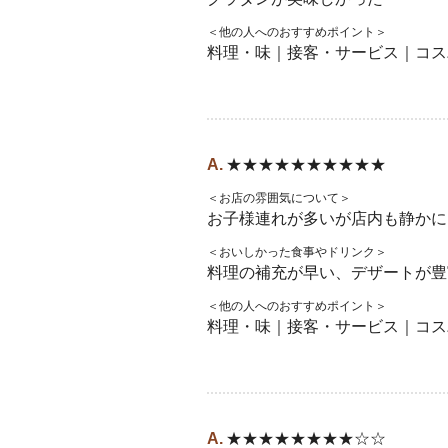
＜他の人へのおすすめポイント＞
料理・味｜接客・サービス｜コス
★★★★★★★★★★
＜お店の雰囲気について＞
お子様連れが多いが店内も静かに
＜おいしかった食事やドリンク＞
料理の補充が早い、デザートが豊
＜他の人へのおすすめポイント＞
料理・味｜接客・サービス｜コス
★★★★★★★★☆☆