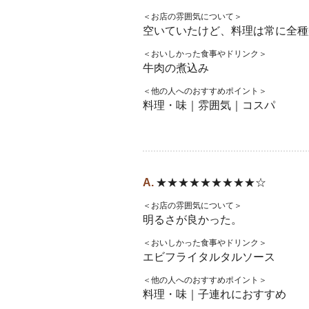
＜お店の雰囲気について＞
空いていたけど、料理は常に全種
＜おいしかった食事やドリンク＞
牛肉の煮込み
＜他の人へのおすすめポイント＞
料理・味｜雰囲気｜コスパ
★★★★★★★★★☆
＜お店の雰囲気について＞
明るさが良かった。
＜おいしかった食事やドリンク＞
エビフライタルタルソース
＜他の人へのおすすめポイント＞
料理・味｜子連れにおすすめ