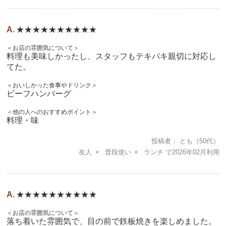
★★★★★★★★★★
＜お店の雰囲気について＞
料理も美味しかったし、スタッフもテキパキ親切に対応し
てた。
＜おいしかった食事やドリンク＞
ビーフハンバーグ
＜他の人へのおすすめポイント＞
料理・味
投稿者
とも
（50代）
友人
普段使い
ランチ
2026年02月
★★★★★★★★★★
＜お店の雰囲気について＞
落ち着いた雰囲気で、目の前で鉄板焼きを楽しめました。