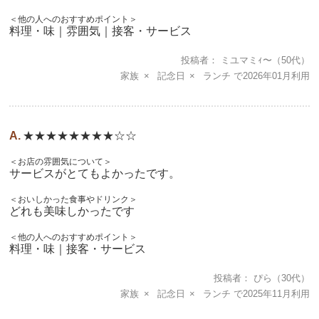
＜他の人へのおすすめポイント＞
料理・味｜雰囲気｜接客・サービス
投稿者
ミユマミｨ〜
（50代）
家族
記念日
ランチ
2026年01月
★★★★★★★★☆☆
＜お店の雰囲気について＞
サービスがとてもよかったです。
＜おいしかった食事やドリンク＞
どれも美味しかったです
＜他の人へのおすすめポイント＞
料理・味｜接客・サービス
投稿者
ぴら
（30代）
家族
記念日
ランチ
2025年11月