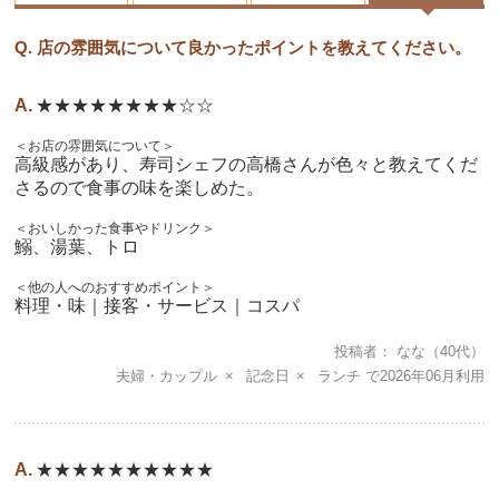
Q. 店の雰囲気について良かったポイントを教えてください。
★★★★★★★★☆☆
＜お店の雰囲気について＞
高級感があり、寿司シェフの高橋さんが色々と教えてくだ
さるので食事の味を楽しめた。
＜おいしかった食事やドリンク＞
鰯、湯葉、トロ
＜他の人へのおすすめポイント＞
料理・味｜接客・サービス｜コスパ
投稿者
なな
（40代）
夫婦・カップル
記念日
ランチ
2026年06月
★★★★★★★★★★