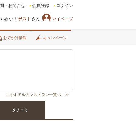
問・お問合せ
会員登録
ログイン
マイページ
はいさい！
ゲスト
さん
おでかけ情報
キャンペーン
クチコミ