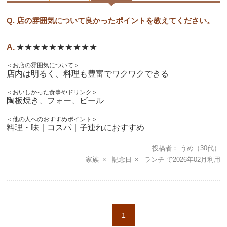
Q. 店の雰囲気について良かったポイントを教えてください。
★★★★★★★★★★
＜お店の雰囲気について＞
店内は明るく、料理も豊富でワクワクできる
＜おいしかった食事やドリンク＞
陶板焼き、フォー、ビール
＜他の人へのおすすめポイント＞
料理・味｜コスパ｜子連れにおすすめ
投稿者
うめ
（30代）
家族
記念日
ランチ
2026年02月
1