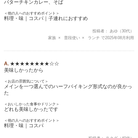
バターチキンカレー、そば
＜他の人へのおすすめポイント＞
料理・味｜コスパ｜子連れにおすすめ
投稿者
あゆ
（30代）
家族
普段使い
ランチ
2025年08月
★★★★★★★★☆☆
美味しかったから
＜お店の雰囲気について＞
メインを一つ選んでのハーフバイキング形式なのが良かっ
た
＜おいしかった食事やドリンク＞
どれも美味しかったです
＜他の人へのおすすめポイント＞
料理・味｜コスパ