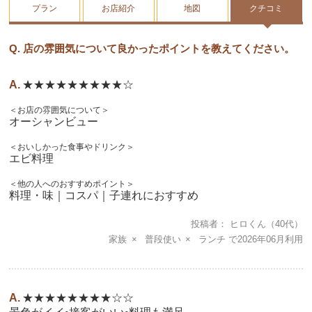
プラン
お店紹介
地図
クチコミ
Q. 店の雰囲気について良かったポイントを教えてください。
★★★★★★★★★☆
＜お店の雰囲気について＞
オーシャンビュー
＜おいしかった食事やドリンク＞
エビ料理
＜他の人へのおすすめポイント＞
料理・味｜コスパ｜子連れにおすすめ
投稿者
ヒロくん
（40代）
家族
普段使い
ランチ
2026年06月
★★★★★★★★☆☆