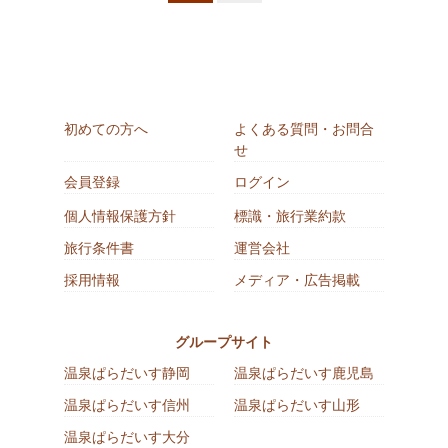
初めての方へ
よくある質問・お問合
せ
会員登録
ログイン
個人情報保護方針
標識・旅行業約款
旅行条件書
運営会社
採用情報
メディア・広告掲載
グループサイト
温泉ぱらだいす静岡
温泉ぱらだいす鹿児島
温泉ぱらだいす信州
温泉ぱらだいす山形
温泉ぱらだいす大分