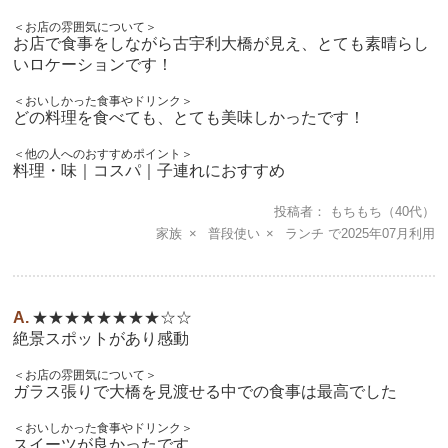
＜お店の雰囲気について＞
お店で食事をしながら古宇利大橋が見え、とても素晴らし
いロケーションです！
＜おいしかった食事やドリンク＞
どの料理を食べても、とても美味しかったです！
＜他の人へのおすすめポイント＞
料理・味｜コスパ｜子連れにおすすめ
投稿者
もちもち
（40代）
家族
普段使い
ランチ
2025年07月
★★★★★★★★☆☆
絶景スポットがあり感動
＜お店の雰囲気について＞
ガラス張りで大橋を見渡せる中での食事は最高でした
＜おいしかった食事やドリンク＞
スイーツが良かったです