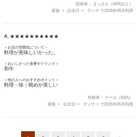
投稿者
まっさん
（60代以上）
家族
記念日
ランチ
2026年05月
★★★★★★★★★★
＜お店の雰囲気について＞
料理が美味しいかった。
＜おいしかった食事やドリンク＞
和牛
＜他の人へのおすすめポイント＞
料理・味｜眺めが美しい
投稿者
ケール
（50代）
家族
記念日
ディナー
2026年05月