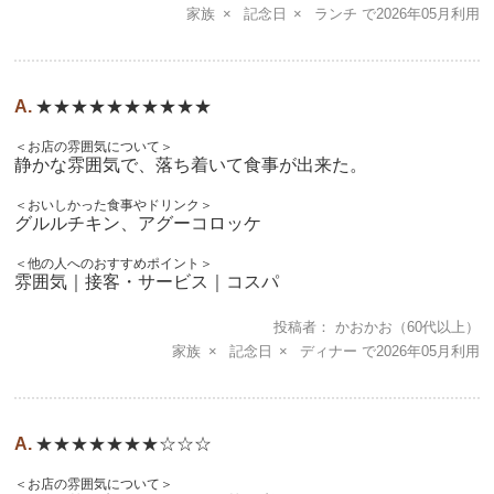
家族
記念日
ランチ
2026年05月
★★★★★★★★★★
＜お店の雰囲気について＞
静かな雰囲気で、落ち着いて食事が出来た。
＜おいしかった食事やドリンク＞
グルルチキン、アグーコロッケ
＜他の人へのおすすめポイント＞
雰囲気｜接客・サービス｜コスパ
投稿者
かおかお
（60代以上）
家族
記念日
ディナー
2026年05月
★★★★★★★☆☆☆
＜お店の雰囲気について＞