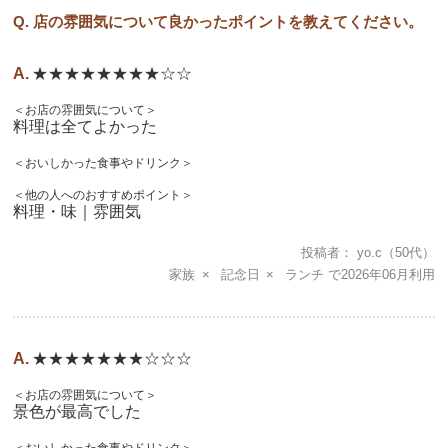
Q. 店の雰囲気について良かったポイントを教えてください。
★★★★★★★★☆☆
＜お店の雰囲気について＞
料理は全てよかった
＜おいしかった食事やドリンク＞
＜他の人へのおすすめポイント＞
料理・味｜雰囲気
投稿者
yo.c
（50代）
家族
記念日
ランチ
2026年06月
★★★★★★★☆☆☆
＜お店の雰囲気について＞
景色が最高でした
＜おいしかった食事やドリンク＞