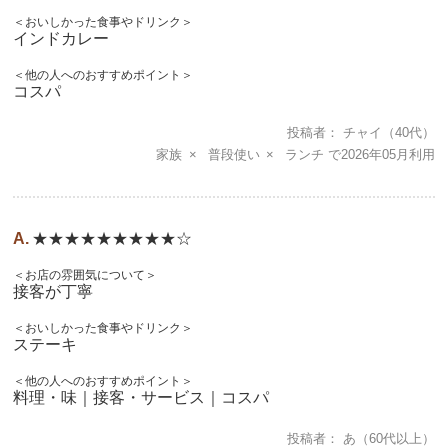
＜おいしかった食事やドリンク＞
インドカレー
＜他の人へのおすすめポイント＞
コスパ
投稿者
チャイ
（40代）
家族
普段使い
ランチ
2026年05月
★★★★★★★★★☆
＜お店の雰囲気について＞
接客が丁寧
＜おいしかった食事やドリンク＞
ステーキ
＜他の人へのおすすめポイント＞
料理・味｜接客・サービス｜コスパ
投稿者
あ
（60代以上）