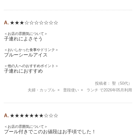
★★★☆☆☆☆☆☆☆
＜お店の雰囲気について＞
子連れによさそう
＜おいしかった食事やドリンク＞
ブルーシールアイス
＜他の人へのおすすめポイント＞
子連れにおすすめ
投稿者
聖
（50代）
夫婦・カップル
普段使い
ランチ
2026年05月
★★★★★★★☆☆☆
＜お店の雰囲気について＞
プール付きでこのお値段はお手頃でした！