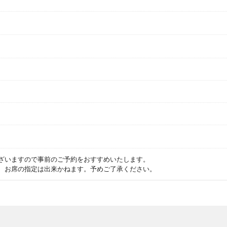
ざいますので事前のご予約をおすすめいたします。
、お席の指定は出来かねます。予めご了承ください。