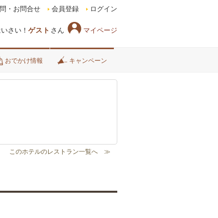
問・お問合せ
会員登録
ログイン
マイページ
はいさい！
ゲスト
さん
おでかけ情報
キャンペーン