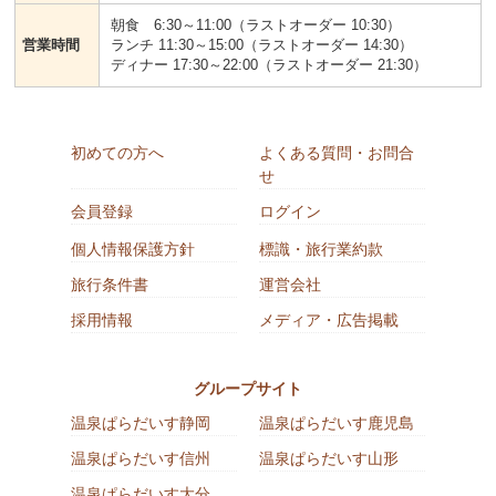
朝食 6:30～11:00（ラストオーダー 10:30）
営業時間
ランチ 11:30～15:00（ラストオーダー 14:30）
ディナー 17:30～22:00（ラストオーダー 21:30）
初めての方へ
よくある質問・お問合
せ
会員登録
ログイン
個人情報保護方針
標識・旅行業約款
旅行条件書
運営会社
採用情報
メディア・広告掲載
グループサイト
温泉ぱらだいす静岡
温泉ぱらだいす鹿児島
温泉ぱらだいす信州
温泉ぱらだいす山形
温泉ぱらだいす大分