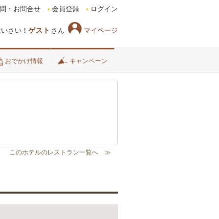
問・お問合せ
会員登録
ログイン
マイページ
はいさい！
ゲスト
さん
おでかけ情報
キャンペーン