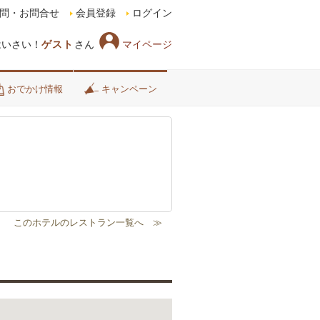
問・お問合せ
会員登録
ログイン
マイページ
はいさい！
ゲスト
さん
おでかけ情報
キャンペーン