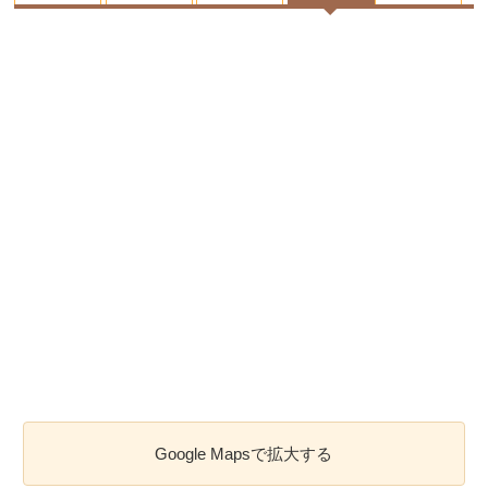
Google Mapsで拡大する