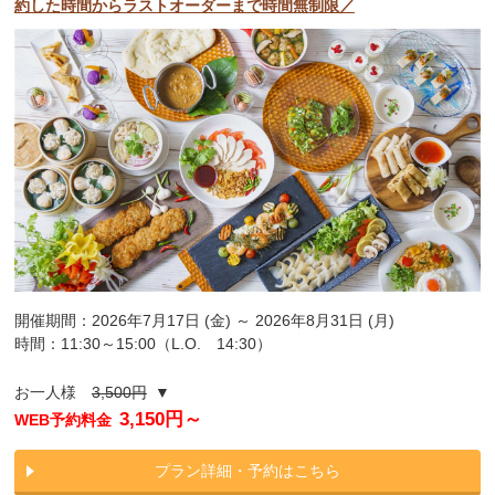
約した時間からラストオーダーまで時間無制限／
開催期間：2026年7月17日 (金) ～ 2026年8月31日 (月)
時間：11:30～15:00（L.O. 14:30）
お一人様
3,500円
▼
3,150円～
WEB予約料金
プラン詳細・予約はこちら