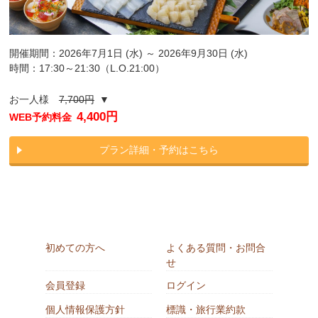
開催期間：2026年7月1日 (水) ～ 2026年9月30日 (水)
時間：17:30～21:30（L.O.21:00）
お一人様
7,700円
▼
4,400円
WEB予約料金
プラン詳細・予約はこちら
初めての方へ
よくある質問・お問合
せ
会員登録
ログイン
個人情報保護方針
標識・旅行業約款