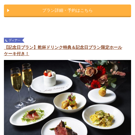
プラン詳細・予約はこちら
【記念日プラン】乾杯ドリンク特典＆記念日プラン限定ホール
ケーキ付き！