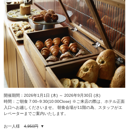
開催期間：2026年1月1日 (木) ～ 2026年9月30日 (水)
時間：ご朝食 7:00‒9:30(10:00Close) ※ご来店の際は、ホテル正面
入口へお越しくださいませ。 朝食会場が11階の為、スタッフがエ
レベーターまでご案内いたします。
お一人様
4,950円
▼