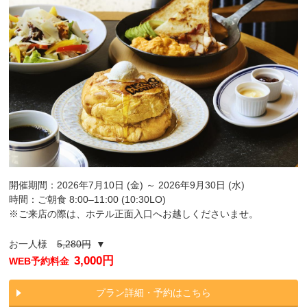
開催期間：2026年7月10日 (金) ～ 2026年9月30日 (水)
時間：ご朝食 8:00‒11:00 (10:30LO)
※ご来店の際は、ホテル正面入口へお越しくださいませ。
お一人様
5,280円
▼
3,000円
WEB予約料金
プラン詳細・予約はこちら