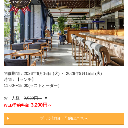
開催期間：2026年6月16日 (火) ～ 2026年9月15日 (火)
時間：【ランチ】
11:00〜15:00(ラストオーダー）
お一人様
3,520円～
▼
3,200円～
WEB予約料金
プラン詳細・予約はこちら