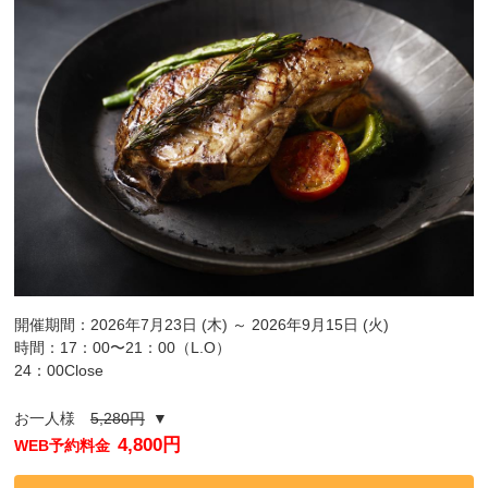
開催期間：2026年7月23日 (木) ～ 2026年9月15日 (火)
時間：17：00〜21：00（L.O）
24：00Close
お一人様
5,280円
▼
4,800円
WEB予約料金