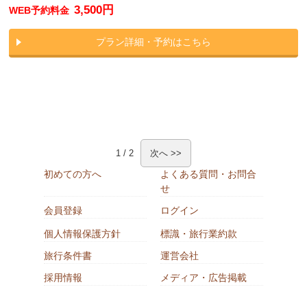
3,500円
WEB予約料金
プラン詳細・予約はこちら
1 / 2
次へ >>
初めての方へ
よくある質問・お問合
せ
会員登録
ログイン
個人情報保護方針
標識・旅行業約款
旅行条件書
運営会社
採用情報
メディア・広告掲載