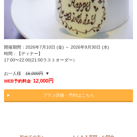
開催期間：2026年7月10日 (金) ～ 2026年9月30日 (水)
時間：【ディナー】
17:00〜22:00(21:00ラストオーダー）
お一人様
16,000円
▼
12,000円
WEB予約料金
プラン詳細・予約はこちら
初めての方へ
よくある質問・お問合