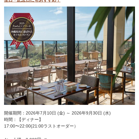
開催期間：2026年7月10日 (金) ～ 2026年9月30日 (水)
時間：【ディナー】
17:00〜22:00(21:00ラストオーダー）