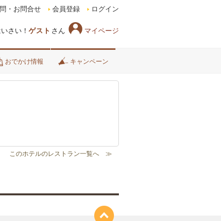
問・お問合せ
会員登録
ログイン
マイページ
はいさい！
ゲスト
さん
おでかけ情報
キャンペーン