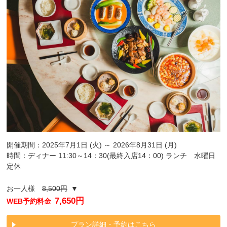
開催期間：2025年7月1日 (火) ～ 2026年8月31日 (月)
時間：ディナー 11:30～14：30(最終入店14：00) ランチ 水曜日
定休
お一人様
8,500円
▼
7,650円
WEB予約料金
プラン詳細・予約はこちら