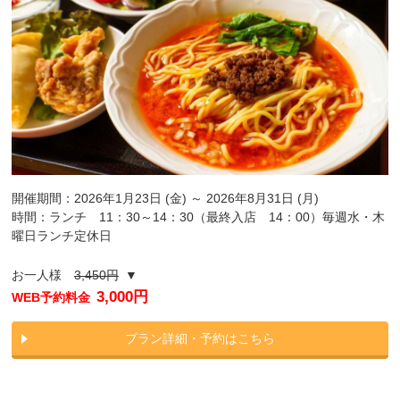
開催期間：2026年1月23日 (金) ～ 2026年8月31日 (月)
時間：ランチ 11：30～14：30（最終入店 14：00）毎週水・木
曜日ランチ定休日
お一人様
3,450円
▼
3,000円
WEB予約料金
プラン詳細・予約はこちら