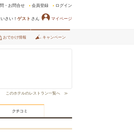
問・お問合せ
会員登録
ログイン
マイページ
はいさい！
ゲスト
さん
おでかけ情報
キャンペーン
クチコミ