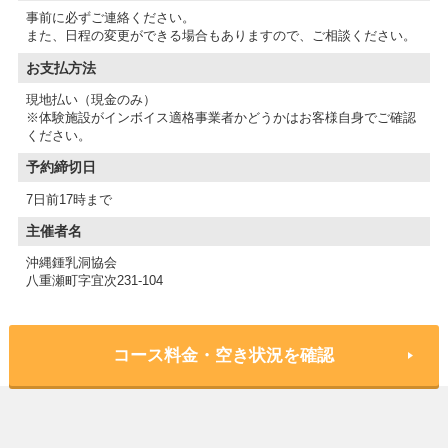
事前に必ずご連絡ください。
また、日程の変更ができる場合もありますので、ご相談ください。
お支払方法
現地払い（現金のみ）
※体験施設がインボイス適格事業者かどうかはお客様自身でご確認
予約締切日
7日前17時まで
主催者名
沖縄鍾乳洞協会
八重瀬町字宜次231-104
コース料金・空き状況を確認