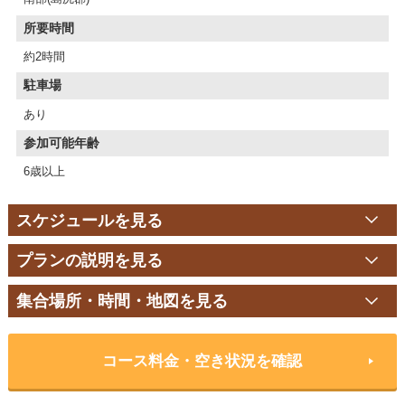
所要時間
約2時間
駐車場
あり
参加可能年齢
6歳以上
スケジュールを見る
プランの説明を見る
集合場所・時間・地図を見る
コース料金・空き状況を確認