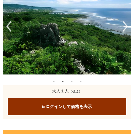
大人１人
（税込）
ログインして価格を表示