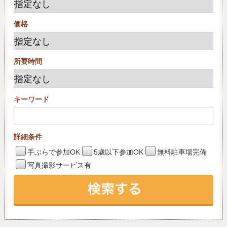
価格
所要時間
キーワード
詳細条件
手ぶらで参加OK
5歳以下参加OK
無料駐車場完備
写真撮影サービス有