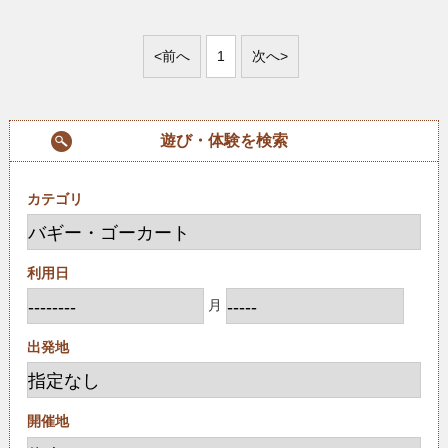
<前へ
1
次へ>
遊び・体験を検索
カテゴリ
利用日
月
出発地
開催地