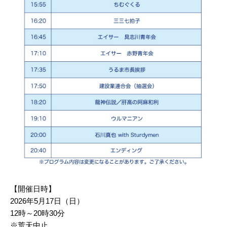
【開催日時】
2026年5月17日（日）
12時～20時30分
※荒天中止