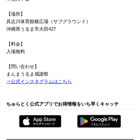
【場所】
具志川体育館横広場（サブグラウンド）
沖縄県うるま市大田427
【料金】
入場無料
【問い合わせ】
まんまうるま感謝祭
⇒公式インスタグラムはこちら
ちゅらとく公式アプリでお得情報をいち早くキャッチ