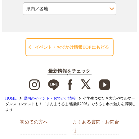
イベント・おでかけ情報TOPにもどる
最新情報をチェック
HOME
県内のイベント・おでかけ情報
小学生つなひき大会やウルマー
ダンスコンテストも！「まんまうるま感謝祭2026」でうるま市の魅力を満喫し
よう
初めての方へ
よくある質問・お問合
せ