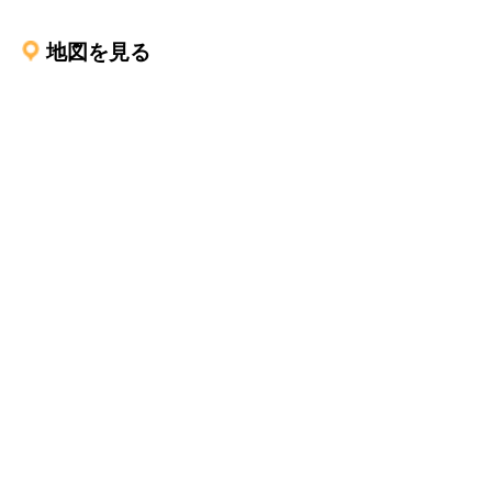
地図を見る