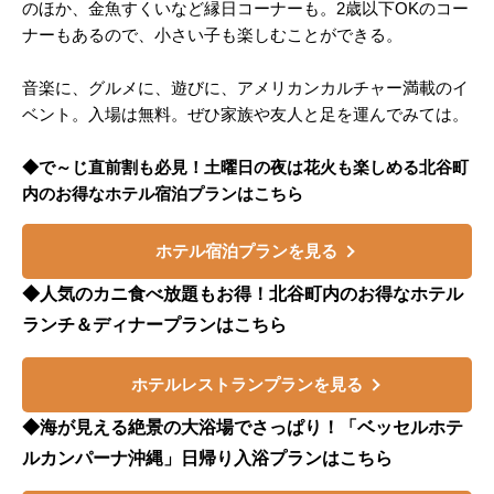
のほか、金魚すくいなど縁日コーナーも。2歳以下OKのコー
ナーもあるので、小さい子も楽しむことができる。
音楽に、グルメに、遊びに、アメリカンカルチャー満載のイ
ベント。入場は無料。ぜひ家族や友人と足を運んでみては。
◆で～じ直前割も必見！土曜日の夜は花火も楽しめる北谷町
内のお得なホテル宿泊プランはこちら
ホテル宿泊プランを見る
◆人気のカニ食べ放題もお得！北谷町内のお得なホテル
ランチ＆ディナープランはこちら
ホテルレストランプランを見る
◆海が見える絶景の大浴場でさっぱり！「ベッセルホテ
ルカンパーナ沖縄」日帰り入浴プランはこちら