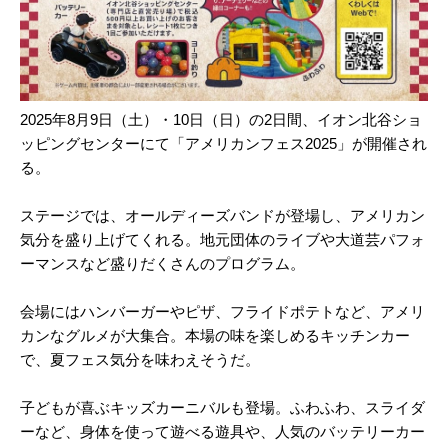
2025年8月9日（土）・10日（日）の2日間、イオン北谷ショ
ッピングセンターにて「アメリカンフェス2025」が開催され
る。
ステージでは、オールディーズバンドが登場し、アメリカン
気分を盛り上げてくれる。地元団体のライブや大道芸パフォ
ーマンスなど盛りだくさんのプログラム。
会場にはハンバーガーやピザ、フライドポテトなど、アメリ
カンなグルメが大集合。本場の味を楽しめるキッチンカー
で、夏フェス気分を味わえそうだ。
子どもが喜ぶキッズカーニバルも登場。ふわふわ、スライダ
ーなど、身体を使って遊べる遊具や、人気のバッテリーカー