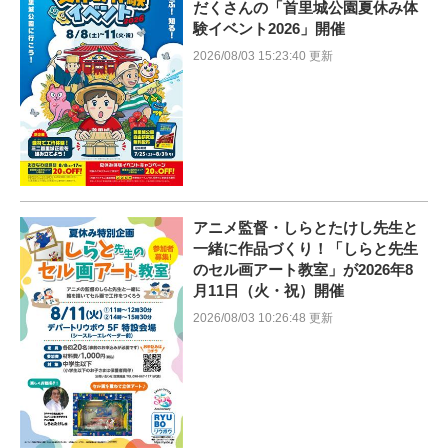
だくさんの「首里城公園夏休み体
験イベント2026」開催
2026/08/03 15:23:40 更新
アニメ監督・しらとたけし先生と
一緒に作品づくり！「しらと先生
のセル画アート教室」が2026年8
月11日（火・祝）開催
2026/08/03 10:26:48 更新