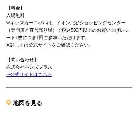
【料金】
入場無料
※キッズカーニバルは、イオン北谷ショッピングセンター
（専門店と直営売り場）で税込500円以上のお買い上げレシ
ート1枚につき1回ご参加いただけます。
※詳しくは公式サイトをご確認ください。
【問い合わせ】
株式会社バンズプラス
⇒公式サイトはこちら
地図を見る