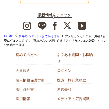
最新情報をチェック
HOME
県内のイベント・おでかけ情報
アメリカンカルチャー満載！音
楽にグルメに遊びに、家族みんなで楽しめる「アメリカンフェス2025」イオン
北谷店にて開催
初めての方へ
よくある質問・お問合
せ
会員規約
ログイン
個人情報保護方針
標識・旅行業約款
旅行条件書
運営会社
採用情報
メディア・広告掲載