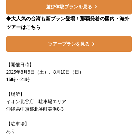
遊び体験プランを見る
◆大人気の台湾も新プラン登場！那覇発着の国内・海外
ツアーはこちら
ツアープランを見る
【開催日時】
2025年8月9日（土）、8月10日（日）
15時～21時
【場所】
イオン北谷店 駐車場エリア
沖縄県中頭郡北谷町美浜8-3
【駐車場】
あり