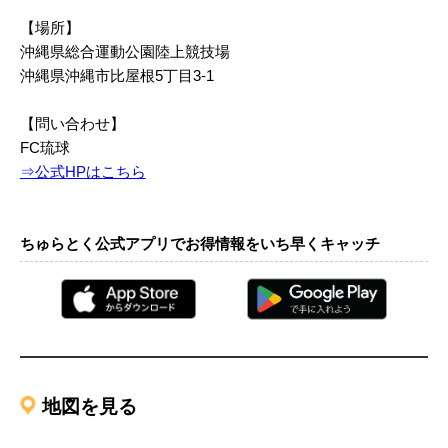
【場所】
沖縄県総合運動公園陸上競技場
沖縄県沖縄市比屋根5丁目3-1
【問い合わせ】
FC琉球
⇒公式HPはこちら
ちゅらとく公式アプリでお得情報をいち早くキャッチ
地図を見る