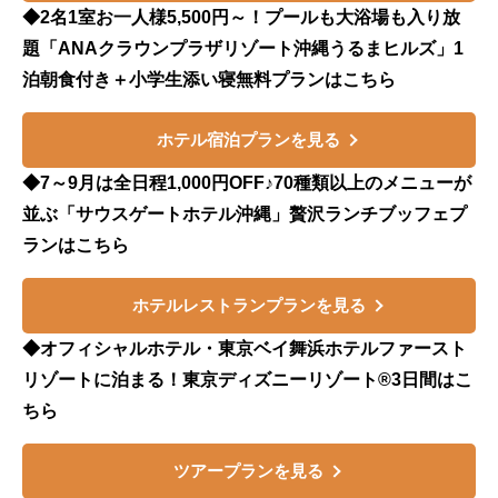
◆2名1室お一人様5,500円～！プールも大浴場も入り放
題「ANAクラウンプラザリゾート沖縄うるまヒルズ」1
泊朝食付き＋小学生添い寝無料プランはこちら
ホテル宿泊プランを見る
◆7～9月は全日程1,000円OFF♪70種類以上のメニューが
並ぶ「サウスゲートホテル沖縄」贅沢ランチブッフェプ
ランはこちら
ホテルレストランプランを見る
◆オフィシャルホテル・東京ベイ舞浜ホテルファースト
リゾートに泊まる！東京ディズニーリゾート®3日間はこ
ちら
ツアープランを見る