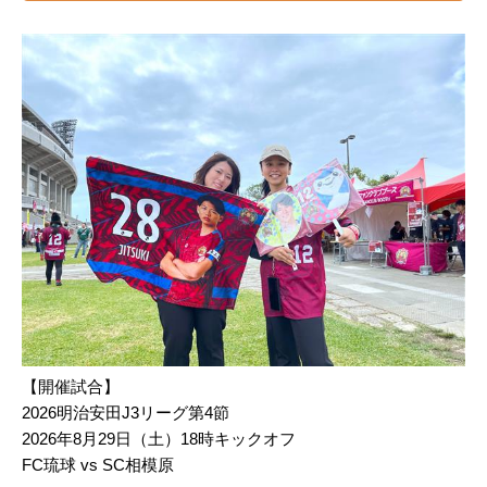
【開催試合】
2026明治安田J3リーグ第4節
2026年8月29日（土）18時キックオフ
FC琉球 vs SC相模原