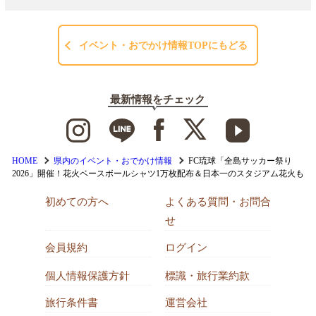
イベント・おでかけ情報TOPにもどる
最新情報をチェック
HOME
県内のイベント・おでかけ情報
FC琉球「全島サッカー祭り
2026」開催！花火ベースボールシャツ1万枚配布＆日本一のスタジアム花火も
初めての方へ
よくある質問・お問合
せ
会員規約
ログイン
個人情報保護方針
標識・旅行業約款
旅行条件書
運営会社