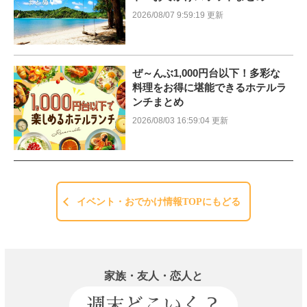
2026/08/07 9:59:19 更新
ぜ～んぶ1,000円台以下！多彩な
料理をお得に堪能できるホテルラ
ンチまとめ
2026/08/03 16:59:04 更新
イベント・おでかけ情報TOPにもどる
家族・友人・恋人と
週末どこいく？