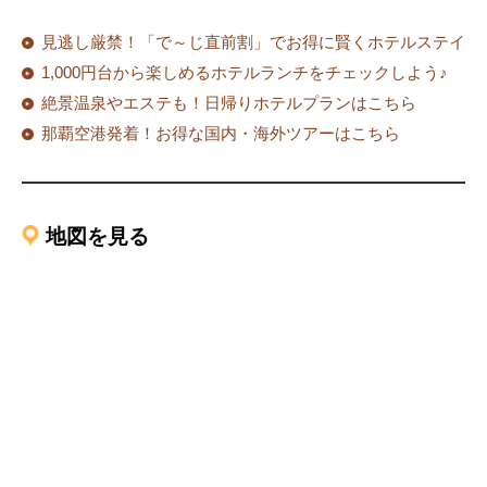
見逃し厳禁！「で～じ直前割」でお得に賢くホテルステイ
1,000円台から楽しめるホテルランチをチェックしよう♪
絶景温泉やエステも！日帰りホテルプランはこちら
那覇空港発着！お得な国内・海外ツアーはこちら
地図を見る