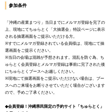
参加条件
「沖縄の産業まつり」当日までにメルマガ登録を完了の
上、現地にてちゅらとく「大抽選会」特設ページに表示
される抽選画面をご提示いただける方。
※すでにメルマガ登録されている会員様は、現地にて抽
選画面をご提示ください。
※当日の会場は混雑が予想されます。混乱を防ぐ為、ち
ゅらとく会員登録とメルマガ登録は事前に完了された後
にちゅらとくブースへお越しください。
※現地にて抽選画面をご提示いただけない場合は、ブー
スへのご来場をお断りさせていただく場合がございます
ので、予めご了承ください。
◆会員登録！沖縄県民限定の予約サイト「ちゅらとく」