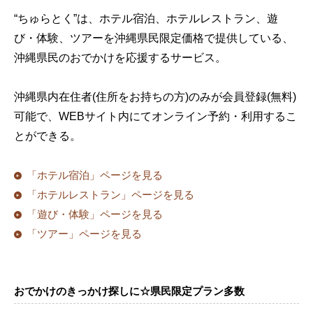
“ちゅらとく”は、ホテル宿泊、ホテルレストラン、遊
び・体験、ツアーを沖縄県民限定価格で提供している、
沖縄県民のおでかけを応援するサービス。
沖縄県内在住者(住所をお持ちの方)のみが会員登録(無料)
可能で、WEBサイト内にてオンライン予約・利用するこ
とができる。
「ホテル宿泊」ページを見る
「ホテルレストラン」ページを見る
「遊び・体験」ページを見る
「ツアー」ページを見る
おでかけのきっかけ探しに☆県民限定プラン多数