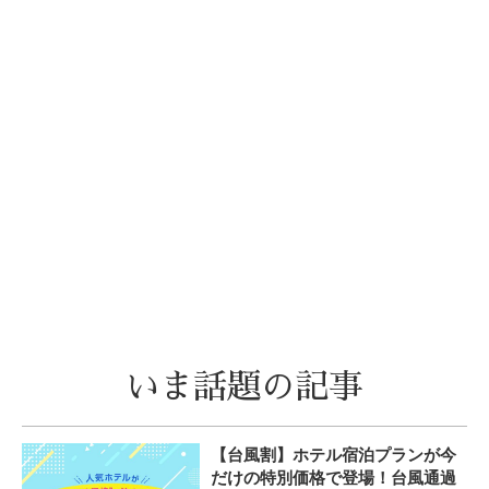
いま話題の記事
【台風割】ホテル宿泊プランが今
だけの特別価格で登場！台風通過