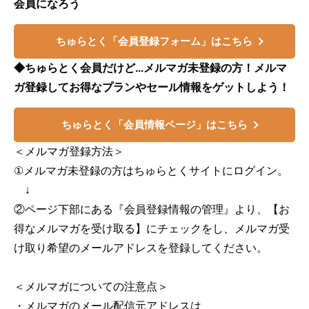
会員になろう
ちゅらとく「会員登録フォーム」はこちら
◆ちゅらとく会員だけど...メルマガ未登録の方！メルマ
ガ登録してお得なプランやセール情報をゲットしよう！
ちゅらとく「会員情報ページ」はこちら
＜メルマガ登録方法＞
①メルマガ未登録の方はちゅらとくサイトにログイン。
↓
②ページ下部にある『会員登録情報の管理』より、【お
得なメルマガを受け取る】にチェックをし、メルマガ受
け取り希望のメールアドレスを登録してください。
＜メルマガについての注意点＞
・メルマガのメール配信元アドレスは