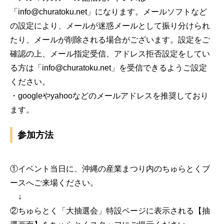
「info@churatoku.net」になります。メールソフトなど
の設定により、メールが迷惑メールとして振り分けられ
たり、メールが削除される場合がございます。設定をご
確認の上、メール指定受信、アドレス拒否設定をしてい
る方は「info@churatoku.net」を受信できるようご設定
ください。
・googleやyahooなどのメールアドレスを推奨しており
ます。
参加方法
①イベント当日に、沖縄の産業まつり内のちゅらとくブ
ースへご来場ください。
↓
②ちゅらとく「大抽選会」特設ページに表示される【抽