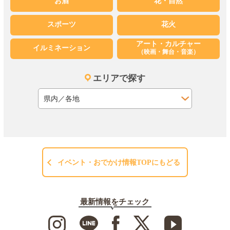
お酒
花・自然
スポーツ
花火
アート・カルチャー
イルミネーション
（映画・舞台・音楽）
エリアで探す
イベント・おでかけ情報TOPにもどる
最新情報をチェック