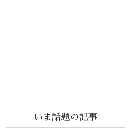
いま話題の記事