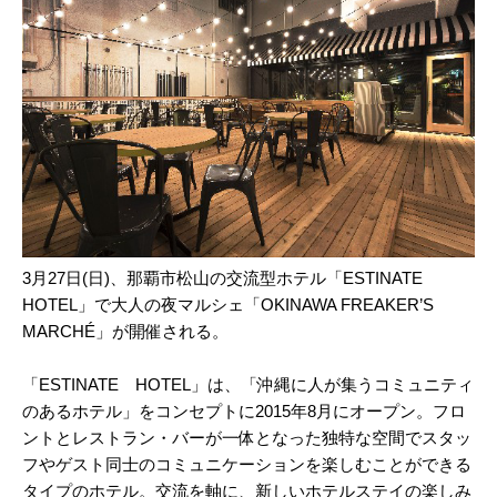
3月27日(日)、那覇市松山の交流型ホテル「ESTINATE
HOTEL」で大人の夜マルシェ「OKINAWA FREAKER’S
MARCHÉ」が開催される。
「ESTINATE HOTEL」は、「沖縄に人が集うコミュニティ
のあるホテル」をコンセプトに2015年8月にオープン。フロ
ントとレストラン・バーが一体となった独特な空間でスタッ
フやゲスト同士のコミュニケーションを楽しむことができる
タイプのホテル。交流を軸に、新しいホテルステイの楽しみ