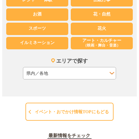
お酒
花・自然
スポーツ
花火
アート・カルチャー
イルミネーション
（映画・舞台・音楽）
エリアで探す
イベント・おでかけ情報TOPにもどる
最新情報をチェック