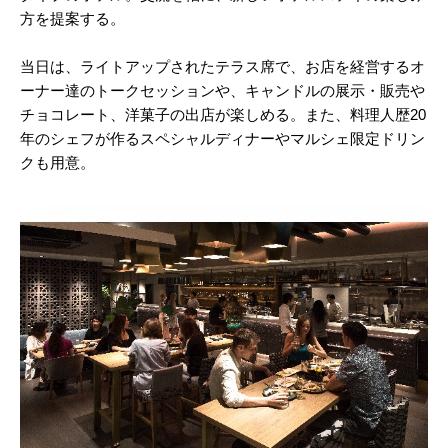
方を提案する。
当日は、ライトアップされたテラス席で、お店を経営するオ
ーナー達のトークセッションや、キャンドルの展示・販売や
チョコレート、洋菓子の出店が楽しめる。また、料理人歴20
年のシェフが作るスペシャルディナーやマルシェ限定ドリン
クも用意。