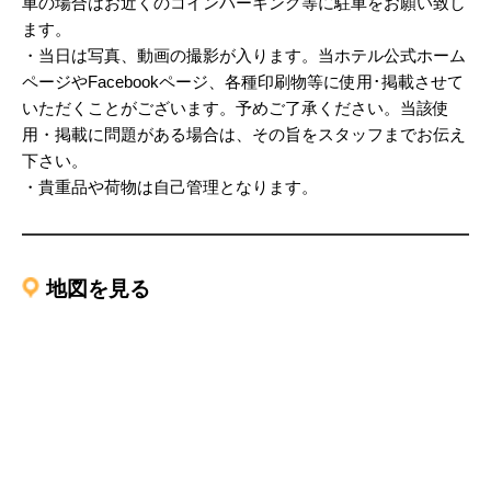
車の場合はお近くのコインパーキング等に駐車をお願い致し
ます。
・当日は写真、動画の撮影が入ります。当ホテル公式ホーム
ページやFacebookページ、各種印刷物等に使用･掲載させて
いただくことがございます。予めご了承ください。当該使
用・掲載に問題がある場合は、その旨をスタッフまでお伝え
下さい。
・貴重品や荷物は自己管理となります。
地図を見る