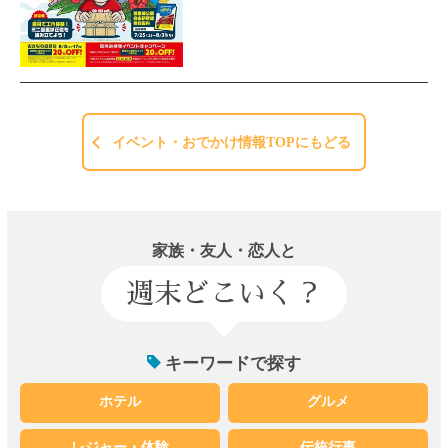
イベント・おでかけ情報TOPにもどる
家族・友人・恋人と
週末どこいく？
キーワードで探す
ホテル
グルメ
レジャー・体験
伝統行事