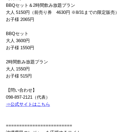
BBQセット＆2時間飲み放題プラン
大人 5150円（前売り券 4630円 ※8/31までの限定販売）
お子様 2065円
BBQセット
大人 3600円
お子様 1550円
2時間飲み放題プラン
大人 1550円
お子様 515円
【問い合わせ】
098-897-2121（代表）
⇒公式サイトはこちら
=========================