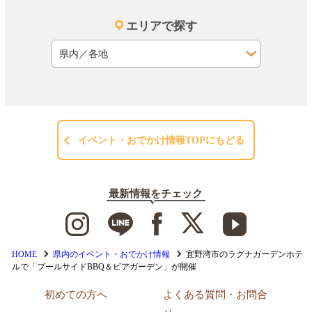
エリアで探す
イベント・おでかけ情報TOPにもどる
最新情報をチェック
HOME
県内のイベント・おでかけ情報
宜野湾市のラグナガーデンホテ
ルで「プールサイドBBQ＆ビアガーデン」が開催
初めての方へ
よくある質問・お問合