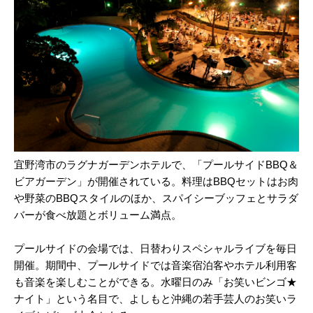
宜野湾市のラグナガーデンホテルで、「プールサイドBBQ＆
ビアガーデン」が開催されている。料理はBBQセットはお肉
や野菜のBBQスタイルのほか、スパイシーブッフェとサラダ
バーが食べ放題とボリューム満点。
プールサイドの会場では、日替わりスペシャルライブを毎日
開催。期間中、プールサイドでは音楽宿泊客やホテル利用客
も音楽を楽しむことができる。水曜日のみ「お笑いビンゴ★
ナイト」という名目で、よしもと沖縄の若手芸人のお笑いラ