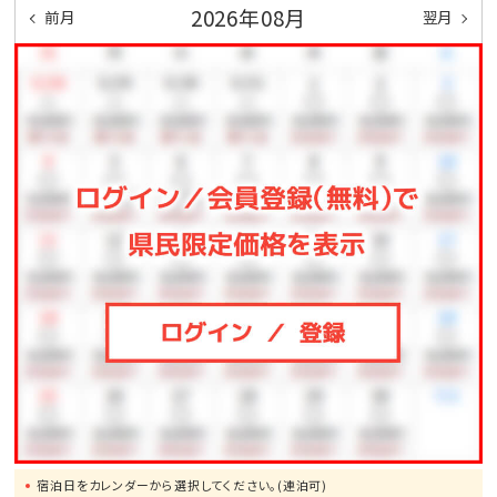
2026年08月
前月
翌月
宿泊日をカレンダーから選択してください。(連泊可)