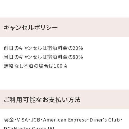
キャンセルポリシー
前日のキャンセルは宿泊料金の20%
当日のキャンセルは宿泊料金の80％
連絡なし不泊の場合は100％
ご利用可能なお支払い方法
現金・VISA・JCB・American Express・Diner's Club・
DC・Master Card・JAL