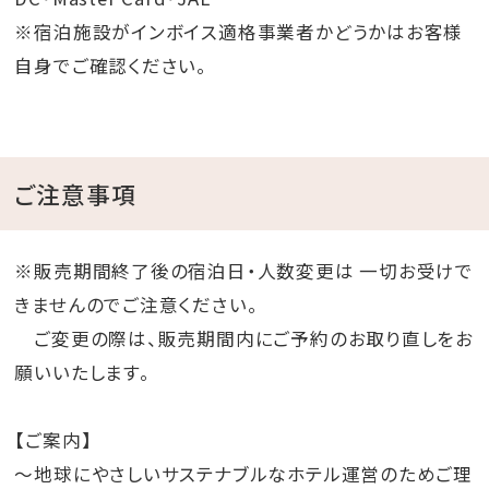
※宿泊施設がインボイス適格事業者かどうかはお客様
自身でご確認ください。
ご注意事項
※販売期間終了後の宿泊日・人数変更は 一切お受けで
きませんのでご注意ください。
ご変更の際は、販売期間内にご予約のお取り直しをお
願いいたします。
【ご案内】
～地球にやさしいサステナブルなホテル運営のためご理