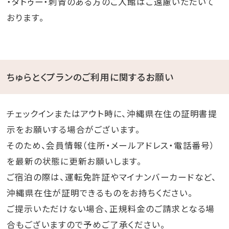
・タトゥー・刺青のある方のご入館はご遠慮いただいて
おります。
ちゅらとくプランのご利用に関するお願い
チェックインまたはアウト時に、沖縄県在住の証明書提
示をお願いする場合がございます。
そのため、会員情報（住所・メールアドレス・電話番号）
を最新の状態に更新お願いします。
ご宿泊の際は、運転免許証やマイナンバーカードなど、
沖縄県在住が証明できるものをお持ちください。
ご提示いただけない場合、正規料金のご請求となる場
合もございますので予めご了承ください。