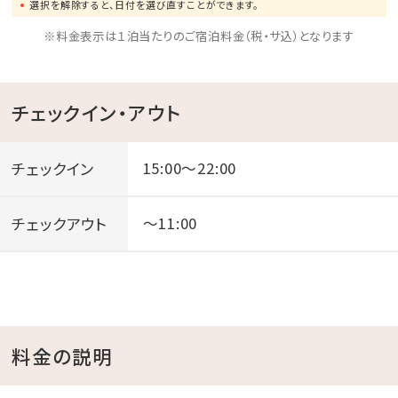
選択を解除すると、日付を選び直すことができます。
※料金表示は１泊当たりのご宿泊料金（税・サ込）となります
チェックイン・アウト
チェックイン
15:00～22:00
チェックアウト
～11:00
料金の説明