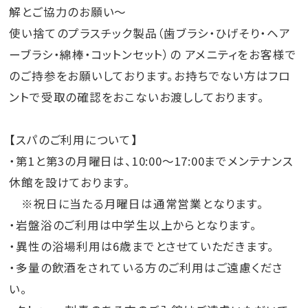
解とご協力のお願い～
使い捨てのプラスチック製品（歯ブラシ・ひげそり・ヘア
ーブラシ・綿棒・コットンセット）の アメニティをお客様で
のご持参をお願いしております。お持ちでない方はフロ
ントで受取の確認をおこないお渡ししております。
【スパのご利用について】
・第1と第3の月曜日は、10:00～17:00までメンテナンス
休館を設けております。
※祝日に当たる月曜日は通常営業となります。
・岩盤浴のご利用は中学生以上からとなります。
・異性の浴場利用は6歳までとさせていただきます。
・多量の飲酒をされている方のご利用はご遠慮くださ
い。