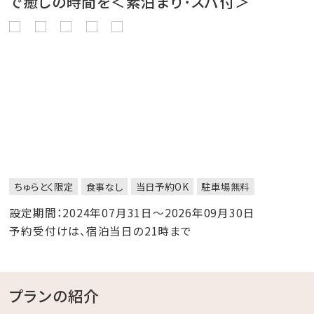
で癒しの時間を＜素泊まり･スパ付＞
ちゅらとく限定
食事なし
当日予約OK
駐車場無料
設定期間：2024年07月31日～2026年09月30日
予約受付けは、宿泊当日の21時まで
プランの紹介