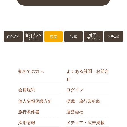
宿泊プラン
地図・
施設紹介
客室
写真
クチコミ
（8件）
アクセス
初めての方へ
よくある質問・お問合
せ
会員規約
ログイン
個人情報保護方針
標識・旅行業約款
旅行条件書
運営会社
採用情報
メディア・広告掲載