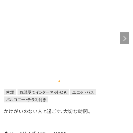
禁煙
お部屋でインターネットＯＫ
ユニットバス
バルコニー・テラス付き
かけがいのない人と過ごす、大切な時間。