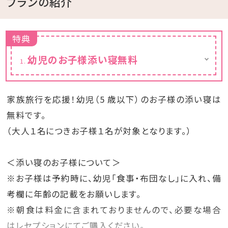
プランの紹介
特典
幼児のお子様添い寝無料
大人１名につきお子様１名が対象となります。
家族旅行を応援！幼児（5 歳以下）のお子様の添い寝は
無料です。
（大人１名につきお子様１名が対象となります。）
＜添い寝のお子様について＞
※お子様は予約時に、幼児「食事・布団なし」に入れ、備
考欄に年齢の記載をお願いします。
※朝食は料金に含まれておりませんので、必要な場合
はレセプションにてご購入ください。