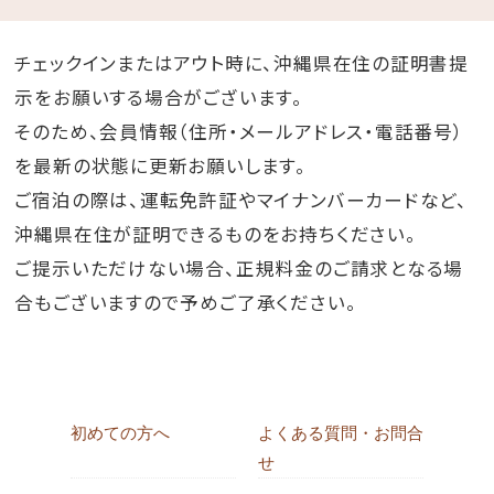
チェックインまたはアウト時に、沖縄県在住の証明書提
示をお願いする場合がございます。
そのため、会員情報（住所・メールアドレス・電話番号）
を最新の状態に更新お願いします。
ご宿泊の際は、運転免許証やマイナンバーカードなど、
沖縄県在住が証明できるものをお持ちください。
ご提示いただけない場合、正規料金のご請求となる場
合もございますので予めご了承ください。
初めての方へ
よくある質問・お問合
せ