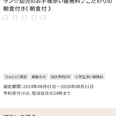
ラン☆幼児のお子様添い寝無料♪こだわりの
朝食付き《 朝食付 》
ちゅらとく限定
朝食のみ
当日予約OK
小学生添い寝無料
設定期間：2024年08月01日～2026年08月31日
予約受付けは、宿泊当日の24時まで