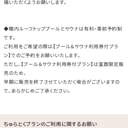
備いただくようお願いします。
◆館内ルーフトッププールとサウナは有料・事前予約制
です。
ご利用をご希望の際は【プール＆サウナ利用券付プラ
ン】でのご予約をお願いいたします。
ただし、【プール＆サウナ利用券付プラン】は室数限定販
売のため、
早期に販売を終了させていただく場合がございますの
で、あらかじめご了承ください。
ちゅらとくプランのご利用に関するお願い