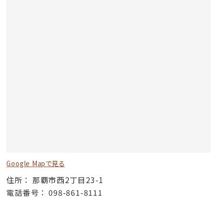
Google Mapで見る
住所
那覇市西2丁目23-1
電話番号
098-861-8111