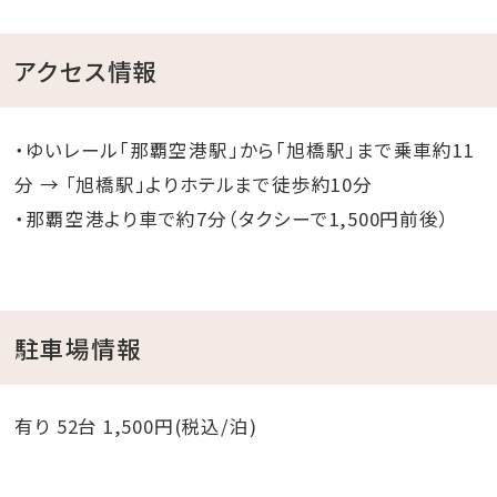
アクセス情報
・ゆいレール「那覇空港駅」から「旭橋駅」まで乗車約11
分 → 「旭橋駅」よりホテルまで徒歩約10分
・那覇空港より車で約7分（タクシーで1,500円前後）
駐車場情報
有り 52台 1,500円(税込/泊)