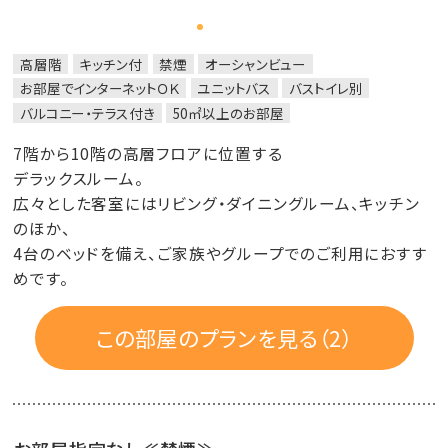
高層階
キッチン付
禁煙
オーシャンビュー
お部屋でインターネットＯＫ
ユニットバス
バストイレ別
バルコニー・テラス付き
50㎡以上のお部屋
7階から10階の高層フロアに位置する
デラックスルーム。
広々とした客室にはリビング・ダイニングルーム、キッチン
のほか、
4台のベッドを備え、ご家族やグループでのご利用におすす
めです。
この部屋のプランを見る（2）